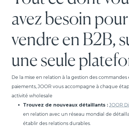
avez besoin pour
vendre en B2B, s
une seule platef
De la mise en relation à la gestion des commandes 
paiements, JOOR vous accompagne à chaque étap
activité wholesale
Trouvez de nouveaux détaillants :
JOOR Di
en relation avec un réseau mondial de détaill
établir des relations durables.