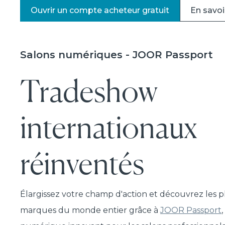
Ouvrir un compte acheteur gratuit
En savoi
Salons numériques - JOOR Passport
Tradeshow
internationaux
réinventés
Élargissez votre champ d'action et découvrez les 
marques du monde entier grâce à
JOOR Passport