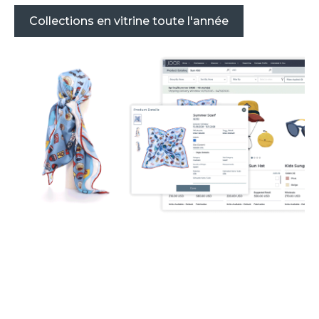
Collections en vitrine toute l'année