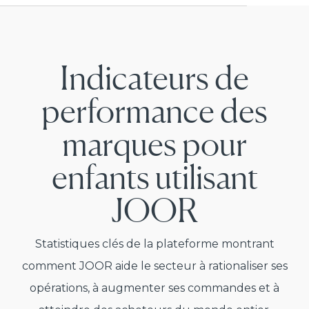
Indicateurs de
performance des
marques pour
enfants utilisant
JOOR
Statistiques clés de la plateforme montrant
comment JOOR aide le secteur à rationaliser ses
opérations, à augmenter ses commandes et à