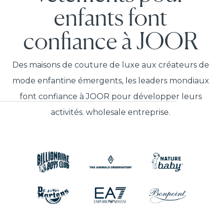
enfants font
confiance à JOOR
Des maisons de couture de luxe aux créateurs de
mode enfantine émergents, les leaders mondiaux
font confiance à JOOR pour développer leurs
activités. wholesale entreprise.