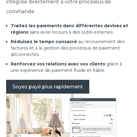
intégrée directement à votre processus de
commande.
Traitez les paiements dans différentes devises et
régions
sans avoir recours à des outils externes.
Réduisez le temps consacré
au recouvrement des
factures et à la gestion des processus de paiement
déconnectés.
Renforcez vos relations avec vos clients
grâce à
une expérience de paiement fluide et fiable.
Soyez payé plus rapidement