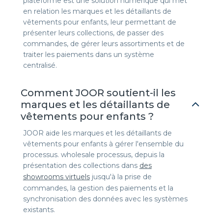
plateforme est une solution numérique qui met
en relation les marques et les détaillants de
vêtements pour enfants, leur permettant de
présenter leurs collections, de passer des
commandes, de gérer leurs assortiments et de
traiter les paiements dans un système
centralisé.
Comment JOOR soutient-il les
marques et les détaillants de
vêtements pour enfants ?
JOOR aide les marques et les détaillants de
vêtements pour enfants à gérer l'ensemble du
processus. wholesale processus, depuis la
présentation des collections dans
des
showrooms virtuels
jusqu'à la prise de
commandes, la gestion des paiements et la
synchronisation des données avec les systèmes
existants.