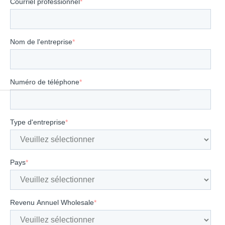
Courriel professionnel
*
Nom de l'entreprise
*
Numéro de téléphone
*
Type d'entreprise
*
Pays
*
Revenu Annuel Wholesale
*