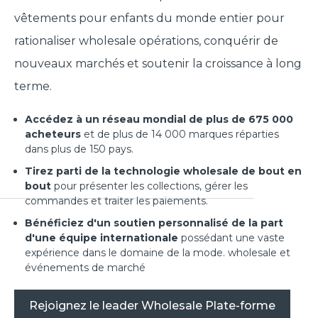
vêtements pour enfants du monde entier pour
rationaliser wholesale opérations, conquérir de
nouveaux marchés et soutenir la croissance à long
terme.
Accédez à un réseau mondial de plus de 675 000
acheteurs
et de plus de 14 000 marques réparties
dans plus de 150 pays.
Tirez parti de la technologie wholesale de bout en
bout
pour présenter les collections, gérer les
commandes et traiter les paiements.
Bénéficiez d'un soutien personnalisé de la part
d'une équipe internationale
possédant une vaste
expérience dans le domaine de la mode. wholesale et
événements de marché
Rejoignez le leader Wholesale Plate-forme