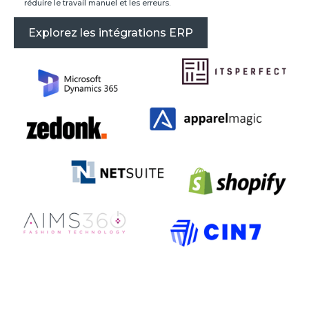
réduire le travail manuel et les erreurs.
Explorez les intégrations ERP