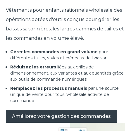
Vêtements pour enfants rationnels wholesale des
opérations dotées d'outils conçus pour gérer les
baisses saisonnières, les larges gammes de tailles et
les commandes en volume élevé.
Gérer les commandes en grand volume
pour
différentes tailles, styles et créneaux de livraison.
Réduisez les erreurs
liées aux grilles de
dimensionnement, aux variantes et aux quantités grâce
aux outils de commande numériques
Remplacez les processus manuels
par une source
unique de vérité pour tous. wholesale activité de
commande
Améliorez votre gestion des commandes