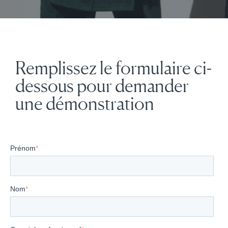
Remplissez le formulaire ci-
dessous pour demander
une démonstration
Prénom
*
Nom
*