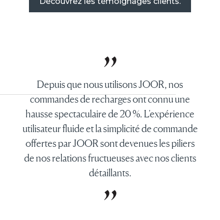
Découvrez les témoignages clients.
Depuis que nous utilisons JOOR, nos
commandes de recharges ont connu une
hausse spectaculaire de 20 %. L'expérience
utilisateur fluide et la simplicité de commande
offertes par JOOR sont devenues les piliers
de nos relations fructueuses avec nos clients
détaillants.