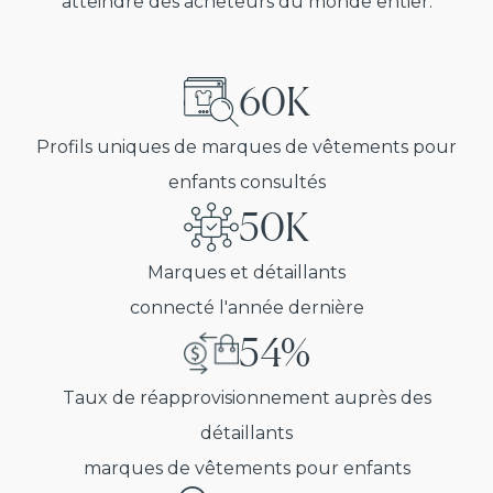
atteindre des acheteurs du monde entier.
60K
Profils uniques de marques de vêtements pour
enfants consultés
50K
Marques et détaillants
connecté l'année dernière
54%
Taux de réapprovisionnement auprès des
détaillants
marques de vêtements pour enfants