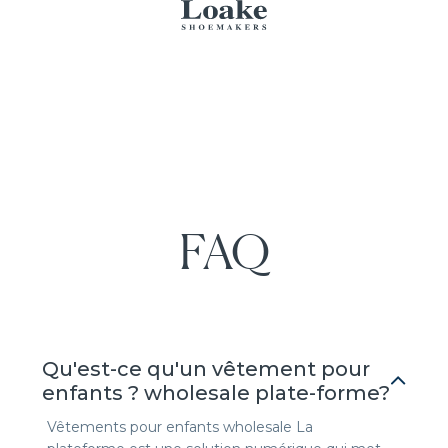
FAQ
Qu'est-ce qu'un vêtement pour
enfants ? wholesale plate-forme?
Vêtements pour enfants wholesale La