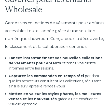
Wholesale
Gardez vos collections de vêtements pour enfants
accessibles toute l'année grâce à une solution
numérique showroom Conçu pour la découverte,
le classement et la collaboration continus.
Lancez instantanément vos nouvelles collections
de vêtements pour enfants
et tenez vos clients
informés entre les saisons.
Capturez les commandes en temps réel
pendant
que les acheteurs consultent les collections, réduisant
ainsi le suivi après le rendez-vous.
Mettez en valeur les styles phares, les meilleures
ventes et les nouveautés
grâce à une expérience
visuelle optimale.