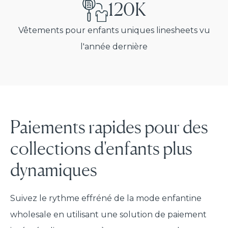
120K
Vêtements pour enfants uniques linesheets vu
l'année dernière
Paiements rapides pour des
collections d'enfants plus
dynamiques
Suivez le rythme effréné de la mode enfantine
wholesale en utilisant une solution de paiement