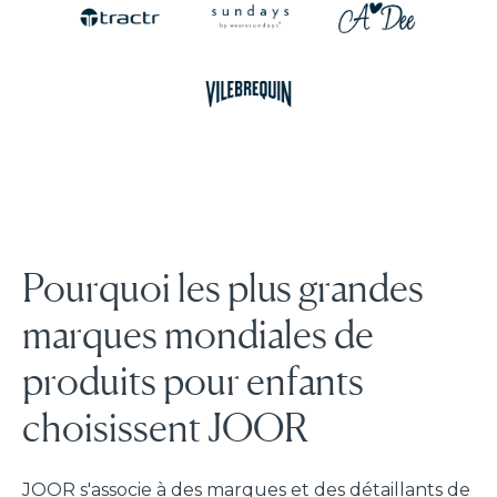
Pourquoi les plus grandes
marques mondiales de
produits pour enfants
choisissent JOOR
JOOR s'associe à des marques et des détaillants de