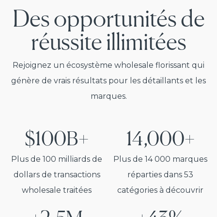
Des opportunités de
réussite illimitées
Rejoignez un écosystème wholesale florissant qui
génère de vrais résultats pour les détaillants et les
marques.
$100B+
14,000+
Plus de 100 milliards de
Plus de 14 000 marques
dollars de transactions
réparties dans 53
wholesale traitées
catégories à découvrir