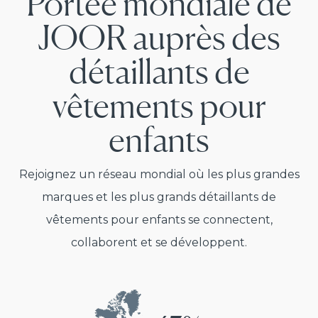
Portée mondiale de
JOOR auprès des
détaillants de
vêtements pour
enfants
Rejoignez un réseau mondial où les plus grandes
marques et les plus grands détaillants de
vêtements pour enfants se connectent,
collaborent et se développent.