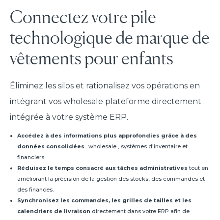
Connectez votre pile
technologique de marque de
vêtements pour enfants
Éliminez les silos et rationalisez vos opérations en
intégrant vos wholesale plateforme directement
intégrée à votre système ERP.
Accédez à des informations plus approfondies grâce à des
données consolidées
. wholesale , systèmes d'inventaire et
financiers
Réduisez le temps consacré aux tâches administratives
tout en
améliorant la précision de la gestion des stocks, des commandes et
des finances.
Synchronisez les commandes, les grilles de tailles et les
calendriers de livraison
directement dans votre ERP afin de