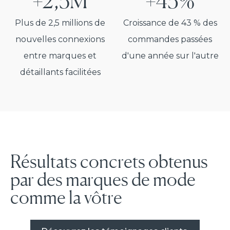
+2,5M
+43%
Plus de 2,5 millions de
Croissance de 43 % des
nouvelles connexions
commandes passées
entre marques et
d'une année sur l'autre
détaillants facilitées
Résultats concrets obtenus
par des marques de mode
comme la vôtre