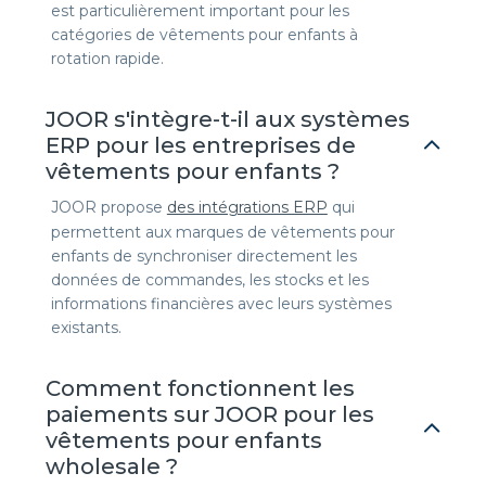
est particulièrement important pour les
catégories de vêtements pour enfants à
rotation rapide.
JOOR s'intègre-t-il aux systèmes
ERP pour les entreprises de
vêtements pour enfants ?
JOOR propose
des intégrations ERP
qui
permettent aux marques de vêtements pour
enfants de synchroniser directement les
données de commandes, les stocks et les
informations financières avec leurs systèmes
existants.
Comment fonctionnent les
paiements sur JOOR pour les
vêtements pour enfants
wholesale ?