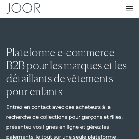
Plateforme e-commerce
B2B pour les marques et les
détaillants de vêtements
pour enfants
Entrez en contact avec des acheteurs à la
recherche de collections pour garçons et filles,
présentez vos lignes en ligne et gérez les
paiements, le tout sur une seule plateforme