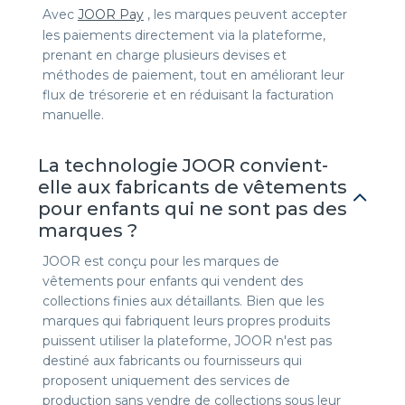
Avec
JOOR Pay
, les marques peuvent accepter
les paiements directement via la plateforme,
prenant en charge plusieurs devises et
méthodes de paiement, tout en améliorant leur
flux de trésorerie et en réduisant la facturation
manuelle.
La technologie JOOR convient-
elle aux fabricants de vêtements
pour enfants qui ne sont pas des
marques ?
JOOR est conçu pour les marques de
vêtements pour enfants qui vendent des
collections finies aux détaillants. Bien que les
marques qui fabriquent leurs propres produits
puissent utiliser la plateforme, JOOR n'est pas
destiné aux fabricants ou fournisseurs qui
proposent uniquement des services de
production sans vendre de collections sous leur