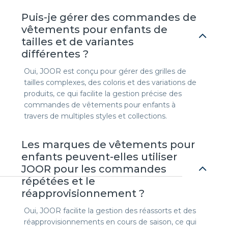
Puis-je gérer des commandes de
vêtements pour enfants de
tailles et de variantes
différentes ?
Oui, JOOR est conçu pour gérer des grilles de
tailles complexes, des coloris et des variations de
produits, ce qui facilite la gestion précise des
commandes de vêtements pour enfants à
travers de multiples styles et collections.
Les marques de vêtements pour
enfants peuvent-elles utiliser
JOOR pour les commandes
répétées et le
réapprovisionnement ?
Oui, JOOR facilite la gestion des réassorts et des
réapprovisionnements en cours de saison, ce qui