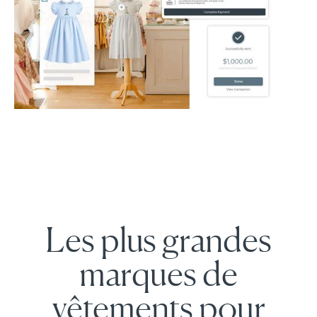
Les plus grandes
marques de
vêtements pour