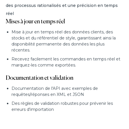
des processus rationalisés et une précision en temps
réel
Mises à jour en temps réel
Mise à jour en temps réel des données clients, des
stocks et du référentiel de style, garantissant ainsi la
disponibilité permanente des données les plus
récentes.
Recevez facilement les commandes en temps réel et
marquez-les comme exportées.
Documentation et validation
Documentation de l'API avec exemples de
requêtes/réponses en XML et JSON
Des règles de validation robustes pour prévenir les
erreurs d'importation