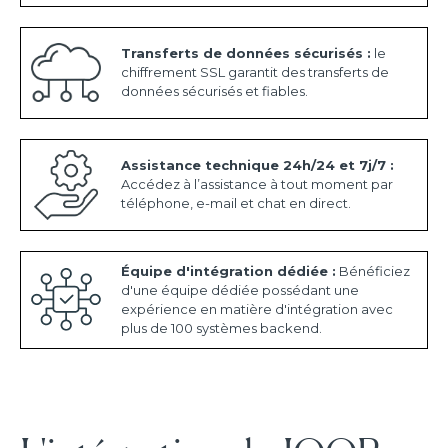
Transferts de données sécurisés :
le
chiffrement SSL garantit des transferts de
données sécurisés et fiables.
Assistance technique 24h/24 et 7j/7 :
Accédez à l’assistance à tout moment par
téléphone, e-mail et chat en direct.
Équipe d'intégration dédiée :
Bénéficiez
d'une équipe dédiée possédant une
expérience en matière d'intégration avec
plus de 100 systèmes backend.