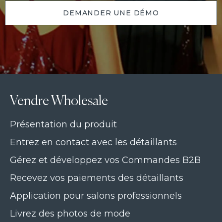
DEMANDER UNE DÉMO
Vendre Wholesale
Présentation du produit
Entrez en contact avec les détaillants
Gérez et développez vos Commandes B2B
Recevez vos paiements des détaillants
Application pour salons professionnels
Livrez des photos de mode