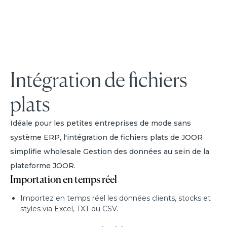
Intégration de fichiers
plats
Idéale pour les petites entreprises de mode sans
système ERP, l'intégration de fichiers plats de JOOR
simplifie wholesale Gestion des données au sein de la
plateforme JOOR.
Importation en temps réel
Importez en temps réel les données clients, stocks et
styles via Excel, TXT ou CSV.