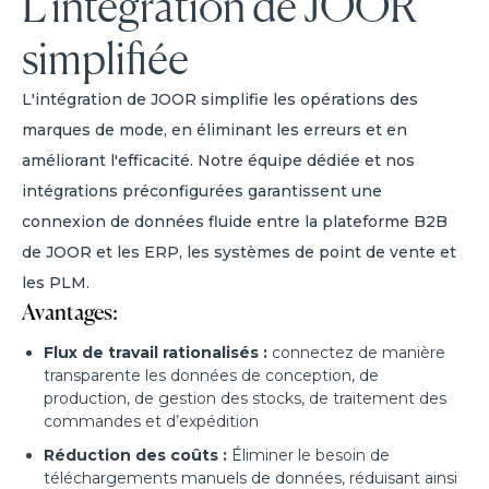
L'intégration de JOOR
simplifiée
L'intégration de JOOR simplifie les opérations des
marques de mode, en éliminant les erreurs et en
améliorant l'efficacité. Notre équipe dédiée et nos
intégrations préconfigurées garantissent une
connexion de données fluide entre la plateforme B2B
de JOOR et les ERP, les systèmes de point de vente et
les PLM.
Avantages:
Flux de travail rationalisés :
connectez de manière
transparente les données de conception, de
production, de gestion des stocks, de traitement des
commandes et d’expédition
Réduction des coûts :
Éliminer le besoin de
téléchargements manuels de données, réduisant ainsi