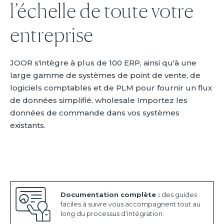
l’échelle de toute votre
entreprise
JOOR s'intègre à plus de 100 ERP, ainsi qu'à une
large gamme de systèmes de point de vente, de
logiciels comptables et de PLM pour fournir un flux
de données simplifié. wholesale Importez les
données de commande dans vos systèmes
existants.
Documentation complète :
des guides
faciles à suivre vous accompagnent tout au
long du processus d’intégration.