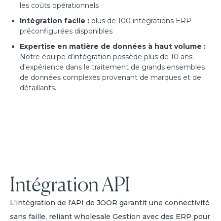
les coûts opérationnels
Intégration facile :
plus de 100 intégrations ERP
préconfigurées disponibles
Expertise en matière de données à haut volume :
Notre équipe d’intégration possède plus de 10 ans
d’expérience dans le traitement de grands ensembles
de données complexes provenant de marques et de
détaillants.
Intégration API
L'intégration de l'API de JOOR garantit une connectivité
sans faille, reliant wholesale Gestion avec des ERP pour