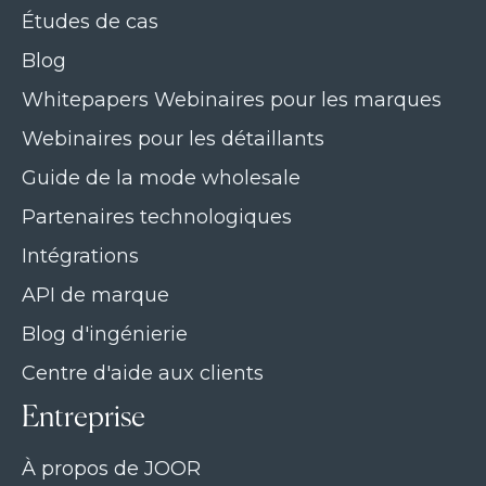
Études de cas
Blog
Whitepapers Webinaires pour les marques
Webinaires pour les détaillants
Guide de la mode wholesale
Partenaires technologiques
Intégrations
API de marque
Blog d'ingénierie
Centre d'aide aux clients
Entreprise
À propos de JOOR