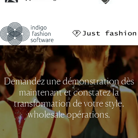
Demandez une démonstration dès
maintenant et constatez la
transformation de votre style.
wholesale opérations.