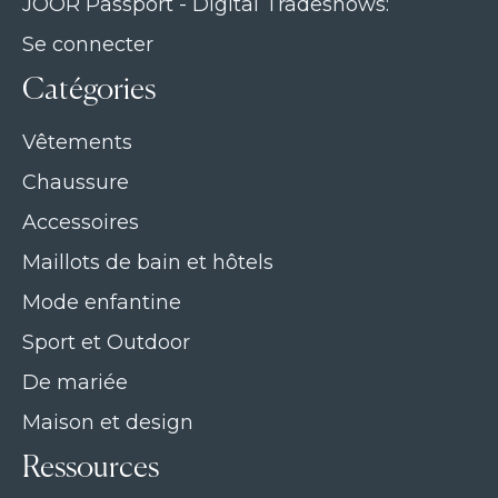
JOOR Passport - Digital Tradeshows:
Se connecter
Catégories
Vêtements
Chaussure
Accessoires
Maillots de bain et hôtels
Mode enfantine
Sport et Outdoor
De mariée
Maison et design
Ressources