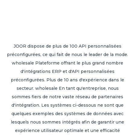
JOOR dispose de plus de 100 API personnalisées
préconfigurées, ce qui fait de nous le leader de la mode.
wholesale Plateforme offrant le plus grand nombre
d'intégrations ERP et d'API personnalisées
préconfigurées. Plus de 10 ans d'expérience dans le
secteur. wholesale En tant qu'entreprise, nous
sommes fiers de notre vaste réseau de partenaires
d'intégration. Les systèmes ci-dessous ne sont que
quelques exemples des systèmes de données avec
lesquels nous sommes intégrés afin de garantir une
expérience utilisateur optimale et une efficacité