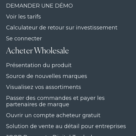
DEMANDER UNE DÉMO
Voir les tarifs
Calculateur de retour sur investissement
Se connecter
Acheter Wholesale
Présentation du produit
Source de nouvelles marques
Visualisez vos assortiments
Passer des commandes et payer les
partenaires de marque
Ouvrir un compte acheteur gratuit
Solution de vente au détail pour entreprises