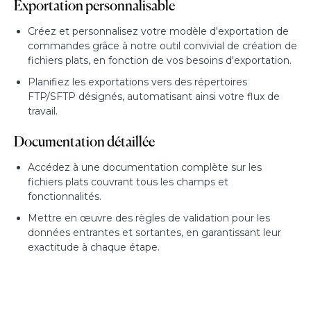
Exportation personnalisable
Créez et personnalisez votre modèle d'exportation de
commandes grâce à notre outil convivial de création de
fichiers plats, en fonction de vos besoins d'exportation.
Planifiez les exportations vers des répertoires
FTP/SFTP désignés, automatisant ainsi votre flux de
travail.
Documentation détaillée
Accédez à une documentation complète sur les
fichiers plats couvrant tous les champs et
fonctionnalités.
Mettre en œuvre des règles de validation pour les
données entrantes et sortantes, en garantissant leur
exactitude à chaque étape.