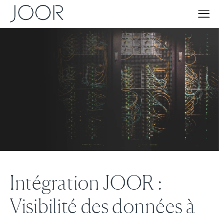
Intégration JOOR :
Visibilité des données à